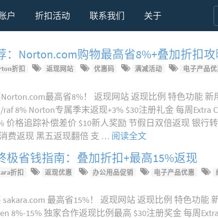
账户
折扣活动
联系我们
关于
Norton.com购物最高省8%+叠加折扣攻
rton折扣
返现网站
优惠码
满减活动
电子产品优
orton.com最高省8%！ 返现网站 返现比例 特色功能 
raf 8% Norton专属季末返现+3% $30注册礼金 每周Extra Cas
tc 6-8% 价格追踪补偿差价 $10新人奖励 节假日双倍返现 银行转账/
20消费返现 黑五返现翻倍 支 …
阅读全文
m 购物终极省钱指南：叠加折扣+最高15%返现
kara折扣
返现优惠
办公用品促销
电子产品优惠
akara.com 最高省15%！ 返现网站 返现比例 特色功
n 8%-15% 独家合作返现比例最高 $30注册奖金 每周Extra Cas