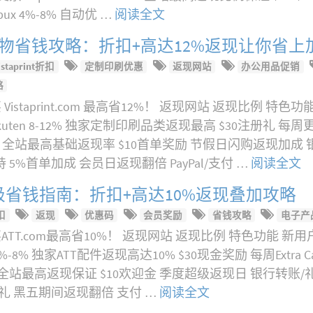
ux 4%-8% 自动优 …
阅读全文
.com 购物省钱攻略：折扣+高达12%返现让你省
istaprint折扣
定制印刷优惠
返现网站
办公用品促销
略
staprint.com 最高省12%！ 返现网站 返现比例 特
uten 8-12% 独家定制印刷品类返现最高 $30注册礼 每周更
k 10% 全站最高基础返现率 $10首单奖励 节假日闪购返现加成 银行
 5%首单加成 会员日返现翻倍 PayPal/支付 …
阅读全文
物终极省钱指南：折扣+高达10%返现叠加攻略
扣
返现
优惠码
会员奖励
省钱攻略
电子产
TT.com最高省10%！ 返现网站 返现比例 特色功能 新
3%-8% 独家ATT配件返现高达10% $30现金奖励 每周Extra Cas
-10% 全站最高返现保证 $10欢迎金 季度超级返现日 银行转账/礼品卡 
册礼 黑五期间返现翻倍 支付 …
阅读全文