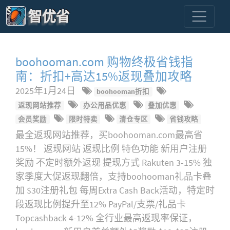
智优省
boohooman.com 购物终极省钱指
南：折扣+高达15%返现叠加攻略
2025年1月24日
boohooman折扣
返现网站推荐
办公用品优惠
叠加优惠
会员奖励
限时特卖
清仓专区
省钱攻略
最全返现网站推荐，买boohooman.com最高省
15%！ 返现网站 返现比例 特色功能 新用户注册
奖励 不定时额外返现 提现方式 Rakuten 3-15% 独
家季度大促返现翻倍，支持boohooman礼品卡叠
加 $30注册礼包 每周Extra Cash Back活动，特定时
段返现比例提升至12% PayPal/支票/礼品卡
Topcashback 4-12% 全行业最高返现率保证，